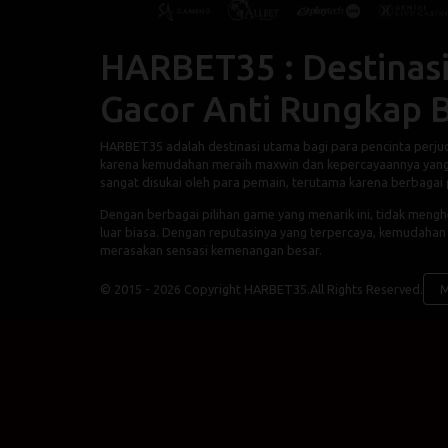
HARBET35 : Destinasi 
Gacor Anti Rungkap B
HARBET35 adalah destinasi utama bagi para pencinta perjud
karena kemudahan meraih maxwin dan kepercayaannya yang tel
sangat disukai oleh para pemain, terutama karena berbagai
Dengan berbagai pilihan game yang menarik ini, tidak meng
luar biasa. Dengan reputasinya yang terpercaya, kemudahan 
merasakan sensasi kemenangan besar.
© 2015 - 2026 Copyright HARBET35.
All Rights Reserved.
M