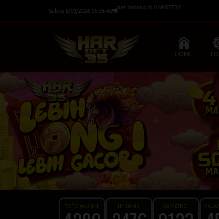
Selamat datang di HARBET35
Se
Sabtu 8/08/2026 05:36:45
HOME
TO
TOTO WUHAN
HK SIANG
SG METRO
MALAY