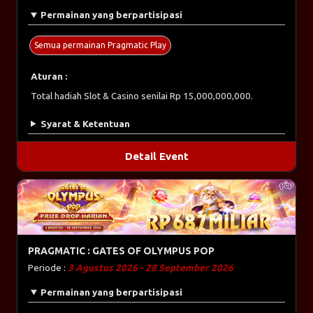
Permainan yang berpartisipasi
Semua permainan Pragmatic Play
Aturan :
Total hadiah Slot & Casino senilai Rp 15,000,000,000.
Syarat & Ketentuan
Detail Event
PRAGMATIC : GATES OF OLYMPUS POP
Periode :
3 Agustus 2026 - 28 September 2026
Permainan yang berpartisipasi