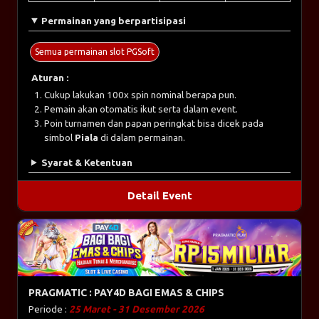
Permainan yang berpartisipasi
Semua permainan slot PGSoft
Aturan :
Cukup lakukan 100x spin nominal berapa pun.
Pemain akan otomatis ikut serta dalam event.
Poin turnamen dan papan peringkat bisa dicek pada
simbol
Piala
di dalam permainan.
Syarat & Ketentuan
Detail Event
PRAGMATIC : PAY4D BAGI EMAS & CHIPS
Periode :
25 Maret - 31 Desember 2026