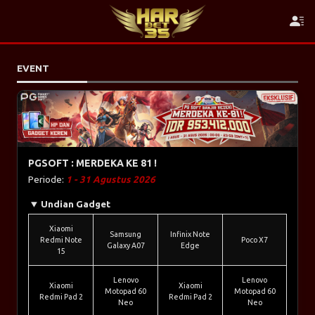
EVENT
PGSOFT : MERDEKA KE 81 !
Periode:
1 - 31 Agustus 2026
Undian Gadget
Xiaomi
Samsung
Infinix Note
Redmi Note
Poco X7
Galaxy A07
Edge
15
Lenovo
Lenovo
Xiaomi
Xiaomi
Motopad 60
Motopad 60
Redmi Pad 2
Redmi Pad 2
Neo
Neo