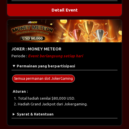
Detail Event
JOKER : MONEY METEOR
Periode :
Event berlangsung setiap hari
Permainan yang berpartisipasi
Semua permainan slot JokerGaming
Aturan :
Total hadiah senilai $80,000 USD.
Hadiah Grand Jackpot dari Jokergaming.
Syarat & Ketentuan