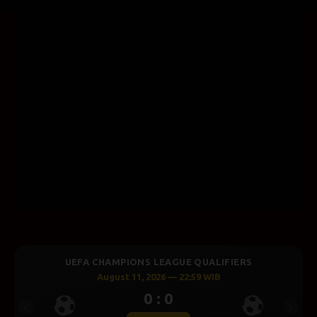
UEFA CHAMPIONS LEAGUE QUALIFIERS
August 11, 2026 — 22:59 WIB
0 : 0
Previous
Next