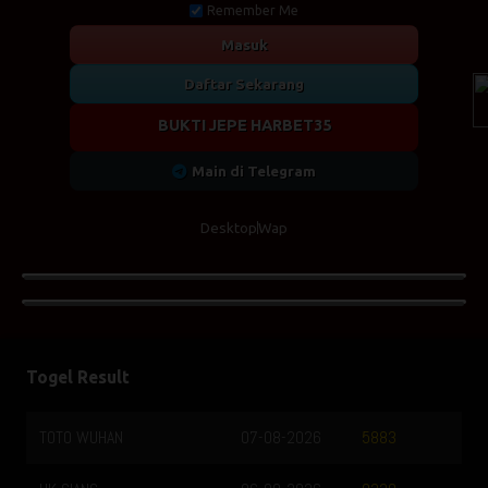
Remember Me
Masuk
Daftar Sekarang
BUKTI JEPE HARBET35
Main di Telegram
Desktop
Wap
Togel Result
TOTO WUHAN
07-08-2026
5883