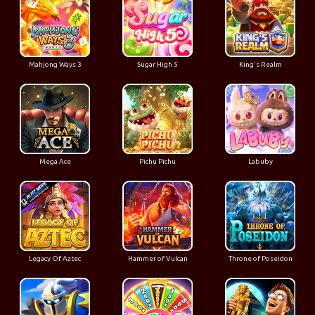
Mahjong Ways 3
Sugar High 5
King's Realm
Mega Ace
Pichu Pichu
Labuby
Legacy Of Aztec
Hammer of Vulcan
Throne of Poseidon