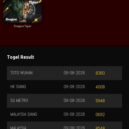
Dragon Tiger
Togel Result
TOTO WUHAN
09-08-2026
8360
HK SIANG
09-08-2026
4008
SG METRO
09-08-2026
5948
MALAYSIA SIANG
09-08-2026
0692
MALAYSIA
09-08-2026
8548