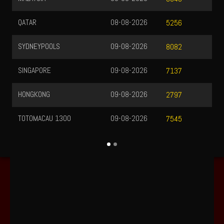
QATAR
08-08-2026
5256
SYDNEYPOOLS
09-08-2026
8082
SINGAPORE
09-08-2026
7137
HONGKONG
09-08-2026
2797
TOTOMACAU 1300
09-08-2026
7545