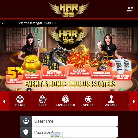
Selamat datang di HARBET35
TOGEL
SLOT
LIVE CASINO
SPORT
ARCADE
SABU