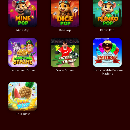
Mine Pop
Dice Pop
Plinko Pop
Leprechaun Strike
Soccer Striker
The Incredible Balloon
Machine
Fruit Blast