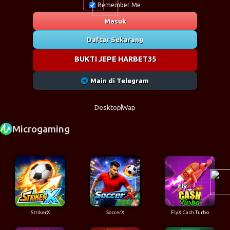
Remember Me
Masuk
Daftar Sekarang
BUKTI JEPE HARBET35
Main di Telegram
Desktop
Wap
Microgaming
StrikerX
SoccerX
FlyX Cash Turbo