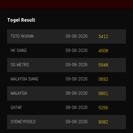
Togel Result
TOTO WUHAN
09-08-2026
5412
HK SIANG
09-08-2026
4008
SG METRO
09-08-2026
5948
MALAYSIA SIANG
09-08-2026
0692
MALAYSIA
08-08-2026
6851
QATAR
08-08-2026
5256
SYDNEYPOOLS
09-08-2026
8082