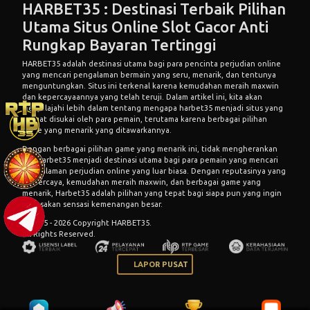
HARBET35 : Destinasi Terbaik Pilihan
Utama Situs Online Slot Gacor Anti
Rungkap Bayaran Tertinggi
HARBET35 adalah destinasi utama bagi para pencinta perjudian online
yang mencari pengalaman bermain yang seru, menarik, dan tentunya
menguntungkan. Situs ini terkenal karena kemudahan meraih maxwin
dan kepercayaannya yang telah teruji. Dalam artikel ini, kita akan
menjelajahi lebih dalam tentang mengapa
harbet35
menjadi situs yang
sangat disukai oleh para pemain, terutama karena berbagai pilihan
game yang menarik yang ditawarkannya.
Dengan berbagai pilihan game yang menarik ini, tidak mengherankan
jika Harbet35 menjadi destinasi utama bagi para pemain yang mencari
pengalaman perjudian online yang luar biasa. Dengan reputasinya yang
terpercaya, kemudahan meraih maxwin, dan berbagai game yang
menarik, Harbet35 adalah pilihan yang tepat bagi siapa pun yang ingin
merasakan sensasi kemenangan besar.
© 2015 - 2026 Copyright HARBET35.
All Rights Reserved.
LAPOR PUSAT