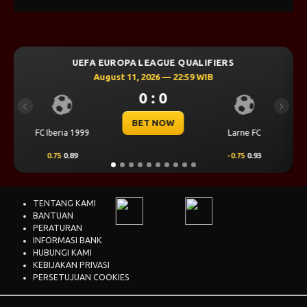
IFIERS
UEFA CHAMPIONS LEAGUE QUALIFI
WIB
August 11, 2026 — 22:59 WIB
0 : 0
Previous
Next
BET NOW
Larne FC
Bodo Glimt
Union 
-0.75
0.93
0.75
0.77
-
TENTANG KAMI
BANTUAN
PERATURAN
INFORMASI BANK
HUBUNGI KAMI
KEBIJAKAN PRIVASI
PERSETUJUAN COOKIES