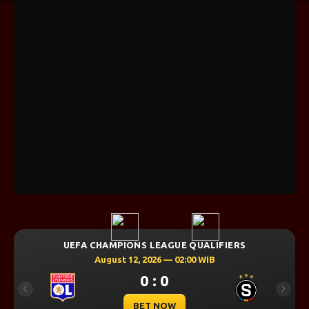
S
UEFA CHAMPIONS LEAGUE QUALIFIERS
August 12, 2026 — 01:30 WIB
0 : 0
Previous
Next
BET NOW