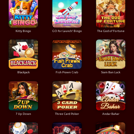
Kitty Bingo
GO for Launch! Bingo
The God of Fortune
Blackjack
Fish Prawn Crab
Siam Ban Luck
7 Up Down
Three Card Poker
Andar Bahar