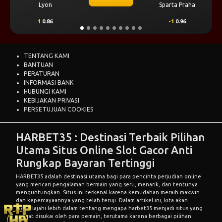
a Praha
SK Sturm Graz
Fenerbahce
0.96
-0.5
0.95
0.5
0.87
TENTANG KAMI
BANTUAN
PERATURAN
INFORMASI BANK
HUBUNGI KAMI
KEBIJAKAN PRIVASI
PERSETUJUAN COOKIES
HARBET35 : Destinasi Terbaik Pilihan
Utama Situs Online Slot Gacor Anti
Rungkap Bayaran Tertinggi
HARBET35 adalah destinasi utama bagi para pencinta perjudian online
yang mencari pengalaman bermain yang seru, menarik, dan tentunya
menguntungkan. Situs ini terkenal karena kemudahan meraih maxwin
dan kepercayaannya yang telah teruji. Dalam artikel ini, kita akan
menjelajahi lebih dalam tentang mengapa
harbet35
menjadi situs yang
sangat disukai oleh para pemain, terutama karena berbagai pilihan