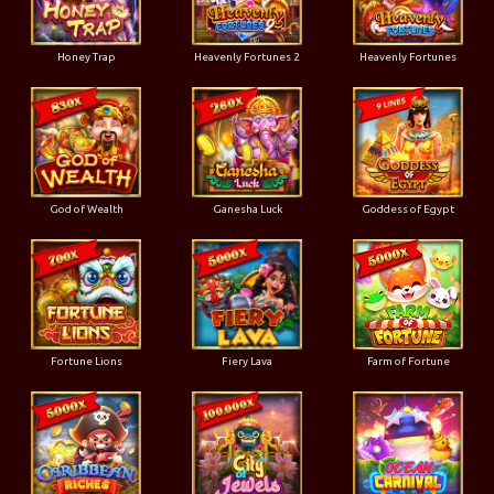
Honey Trap
Heavenly Fortunes 2
Heavenly Fortunes
God of Wealth
Ganesha Luck
Goddess of Egypt
Fortune Lions
Fiery Lava
Farm of Fortune