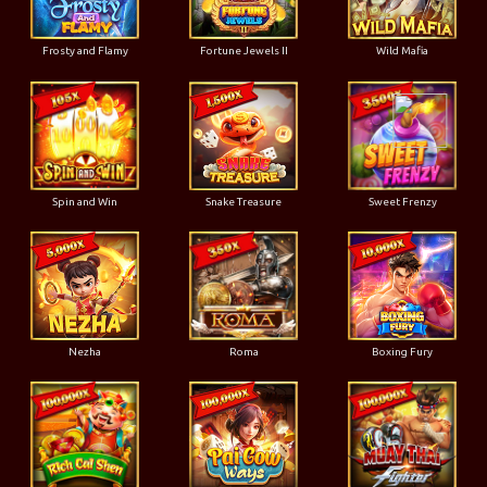
Frosty and Flamy
Fortune Jewels II
Wild Mafia
Spin and Win
Snake Treasure
Sweet Frenzy
Nezha
Roma
Boxing Fury