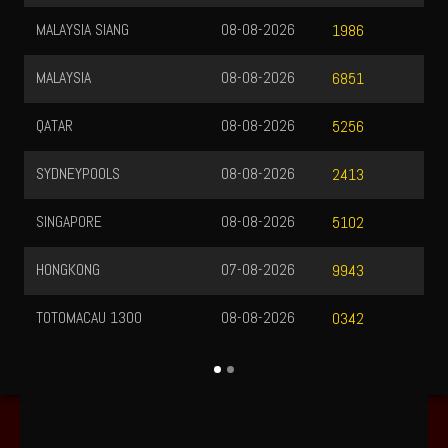
TOTOMACAU 0000
08-08-2026
4072