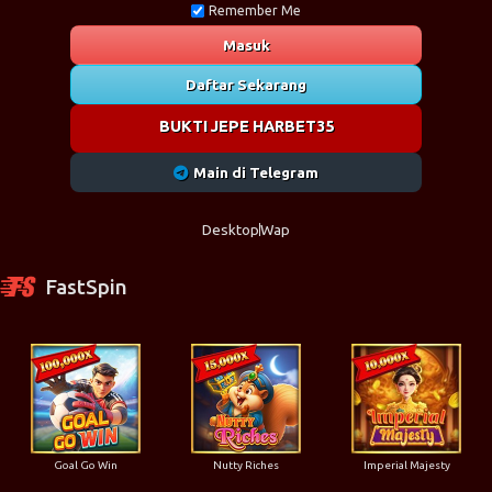
Remember Me
Masuk
Daftar Sekarang
BUKTI JEPE HARBET35
Main di Telegram
Desktop
Wap
FastSpin
Goal Go Win
Nutty Riches
Imperial Majesty