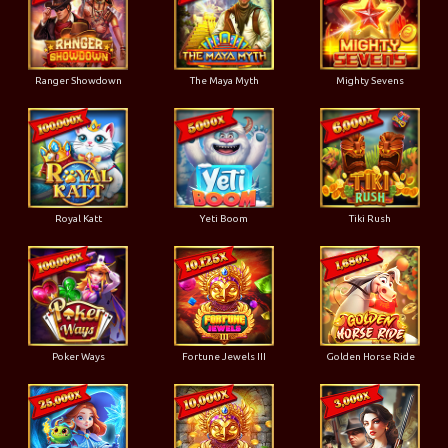
Ranger Showdown
The Maya Myth
Mighty Sevens
Royal Katt
Yeti Boom
Tiki Rush
Poker Ways
Fortune Jewels III
Golden Horse Ride