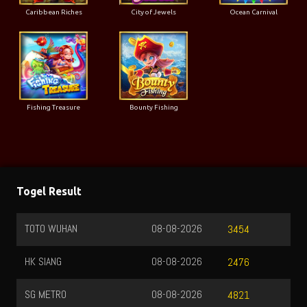
Caribbean Riches
City of Jewels
Ocean Carnival
Fishing Treasure
Bounty Fishing
Togel Result
TOTOMACAU 1600
08-08-2026
2957
TOTOMACAU 1900
08-08-2026
9031
TOTOMACAU 2200
07-08-2026
9178