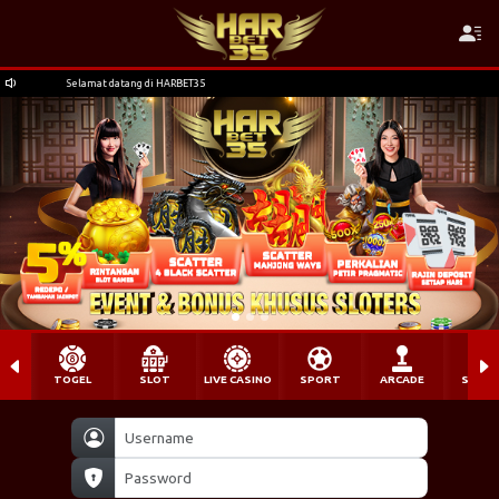
t datang di HARBET35
Selamat datang di HARBET35
TOGEL
SLOT
LIVE CASINO
SPORT
ARCADE
SABU