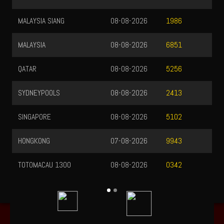
MALAYSIA SIANG
08-08-2026
1986
MALAYSIA
08-08-2026
6851
QATAR
08-08-2026
5256
SYDNEYPOOLS
08-08-2026
2413
SINGAPORE
08-08-2026
5102
HONGKONG
07-08-2026
9943
TOTOMACAU 1300
08-08-2026
0342