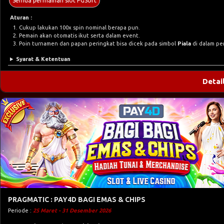
Semua permainan slot PGSoft
Aturan :
Cukup lakukan 100x spin nominal berapa pun.
Pemain akan otomatis ikut serta dalam event.
Poin turnamen dan papan peringkat bisa dicek pada simbol
Piala
di dalam pe
Syarat & Ketentuan
Detai
PRAGMATIC : PAY4D BAGI EMAS & CHIPS
Periode :
25 Maret - 31 Desember 2026