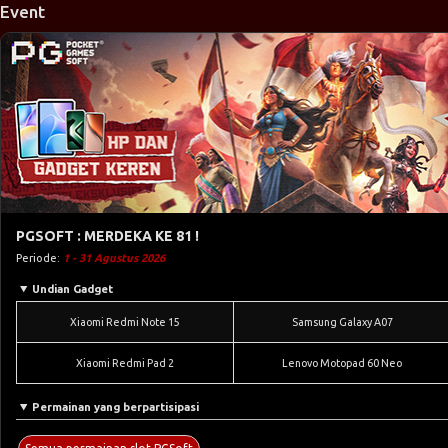
Event
PGSOFT : MERDEKA KE 81 !
Periode:
1 - 31 Agustus 2026
Undian Gadget
Xiaomi Redmi Note 15
Samsung Galaxy A07
Xiaomi Redmi Pad 2
Lenovo Motopad 60 Neo
Permainan yang berpartisipasi