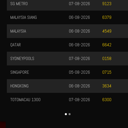
SG METRO
07-08-2026
9123
MALAYSIA SIANG
06-08-2026
6379
MALAYSIA
06-08-2026
4549
QATAR
06-08-2026
6642
SYDNEYPOOLS
07-08-2026
0158
SINGAPORE
05-08-2026
0715
HONGKONG
06-08-2026
3634
TOTOMACAU 1300
07-08-2026
6300