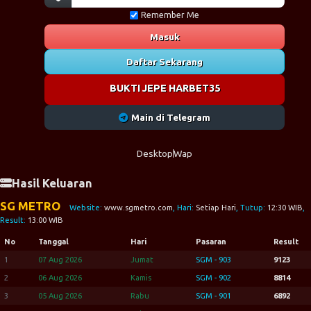
Remember Me
Masuk
Daftar Sekarang
BUKTI JEPE HARBET35
Main di Telegram
Desktop
Wap
Hasil Keluaran
SG METRO
Website:
www.sgmetro.com
, Hari:
Setiap Hari
, Tutup:
12:30 WIB
,
Result:
13:00 WIB
No
Tanggal
Hari
Pasaran
Result
1
07 Aug 2026
Jumat
SGM - 903
9123
2
06 Aug 2026
Kamis
SGM - 902
8814
3
05 Aug 2026
Rabu
SGM - 901
6892