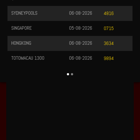
SYDNEYPOOLS
06-08-2026
4816
SINGAPORE
05-08-2026
0715
HONGKONG
06-08-2026
3634
TOTOMACAU 1300
06-08-2026
9894