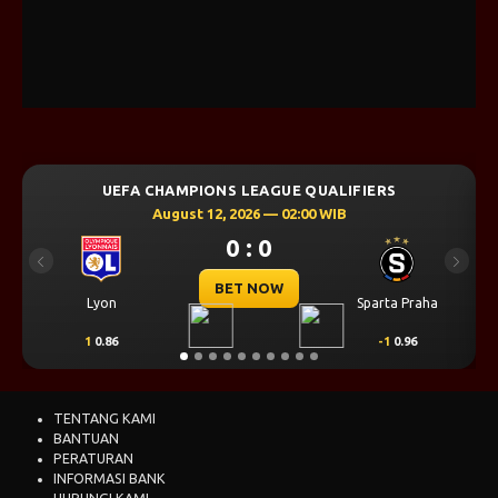
UEFA CHAMPIONS LEAGUE QUALIFIERS
August 12, 2026 — 01:15 WIB
0 : 0
Previous
Next
BET NOW
ha
Slovan Bratislava
Mjallby
0.5
0.83
-0.5
0.99
TENTANG KAMI
BANTUAN
PERATURAN
INFORMASI BANK