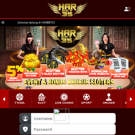
Selamat datang di HARBET35
Selamat datang di HARBET35
TOGEL
SLOT
LIVE CASINO
SPORT
ARCADE
SABU