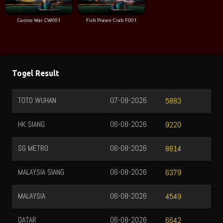
Casino War CW001
Fish Prawn Crab F001
Togel Result
TOTO WUHAN
07-08-2026
T
5883
HK SIANG
06-08-2026
T
9220
SG METRO
06-08-2026
T
8814
MALAYSIA SIANG
06-08-2026
T
6379
MALAYSIA
06-08-2026
4549
QATAR
06-08-2026
6642