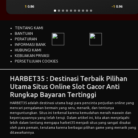
-1
0.96
-0.5
0.95
TENTANG KAMI
BANTUAN
PERATURAN
INFORMASI BANK
HUBUNGI KAMI
KEBIJAKAN PRIVASI
PERSETUJUAN COOKIES
HARBET35 : Destinasi Terbaik Pilihan
Utama Situs Online Slot Gacor Anti
Rungkap Bayaran Tertinggi
HARBET35 adalah destinasi utama bagi para pencinta perjudian online yang
mencari pengalaman bermain yang seru, menarik, dan tentunya
menguntungkan. Situs ini terkenal karena kemudahan meraih maxwin dan
kepercayaannya yang telah teruji. Dalam artikel ini, kita akan menjelajahi
lebih dalam tentang mengapa
harbet35
menjadi situs yang sangat disukai
oleh para pemain, terutama karena berbagai pilihan game yang menarik yang
ditawarkannya.