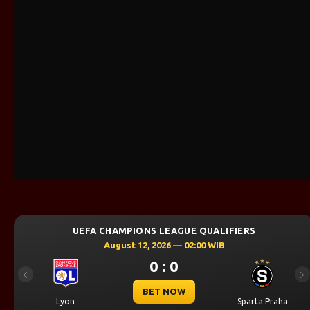
HAMPIONS LEAGUE QUALIFIERS
UEFA CH
August 12, 2026 — 02:00 WIB
Aug
0 : 0
Previous
Ne
BET NOW
Sparta Praha
SK Sturm Graz