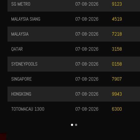
SG METRO
07-08-2026
9123
MALAYSIA SIANG
07-08-2026
4519
MALAYSIA
07-08-2026
7218
QATAR
07-08-2026
3158
SYDNEYPOOLS
07-08-2026
0158
SINGAPORE
07-08-2026
7907
HONGKONG
07-08-2026
9943
TOTOMACAU 1300
07-08-2026
6300