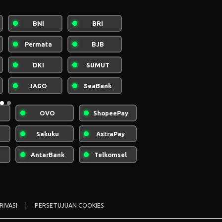
BNI
BRI
Superbank
Permata
BJB
DKI
SUMUT
JAGO
SeaBank
OVO
ShopeePay
Sakuku
AstraPay
AntarBank
Telkomsel
RIVASI
|
PERSETUJUAN COOKIES