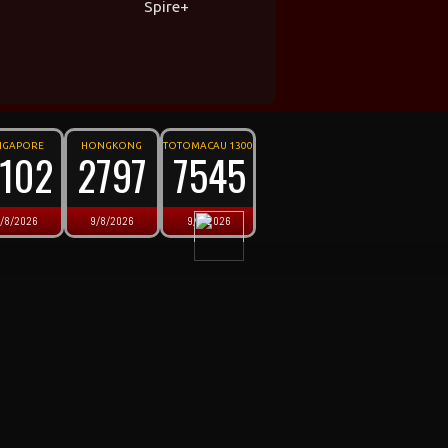
Spire+
NGAPORE
HONGKONG
TOTOMACAU 1300
102
2797
7545
/8/2026
9/8/2026
9/8/2026