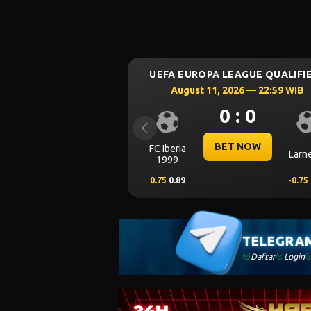
SPAIN LA LIGA
August 16, 2026 — 00:30 WIB
0 : 0
Previous
BET NOW
Alaves
Get
0.00
0.57
0.00
-
TELEGRA
Daftar
Login