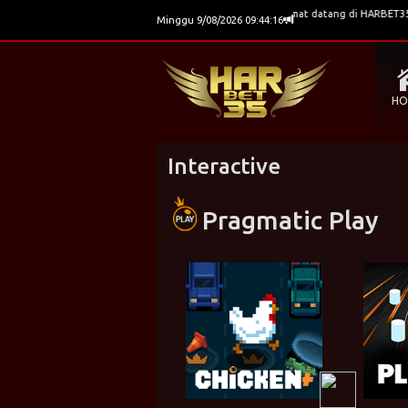
Selamat datang di HARBET35
Minggu 9/08/2026 09:44:17
HO
Interactive
Pragmatic Play