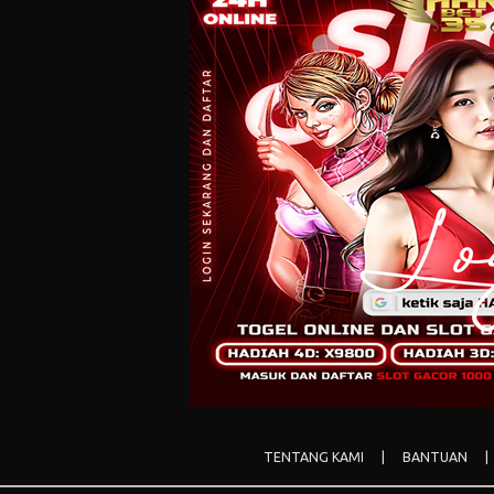
TENTANG KAMI
|
BANTUAN
|