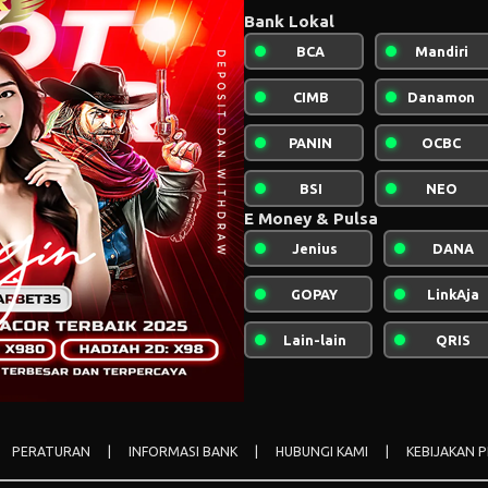
Bank Lokal
BCA
Mandiri
CIMB
Danamon
PANIN
OCBC
BSI
NEO
E Money & Pulsa
Jenius
DANA
GOPAY
LinkAja
Lain-lain
QRIS
PERATURAN
|
INFORMASI BANK
|
HUBUNGI KAMI
|
KEBIJAKAN P