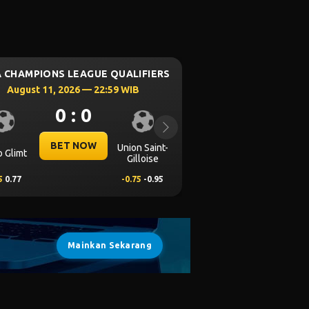
A CHAMPIONS LEAGUE QUALIFIERS
August 11, 2026 — 22:00 WIB
0 : 0
Next
BET NOW
t Almaty
Levski Sofia
(n)
0
0.76
0.00
-0.94
Mainkan Sekarang