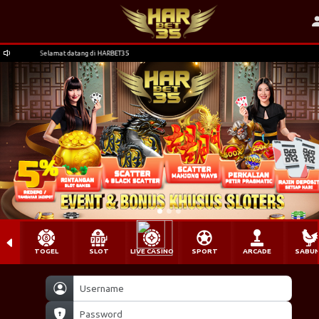
Selamat datang di HARBET35
TOGEL
SLOT
LIVE CASINO
SPORT
ARCADE
SABU