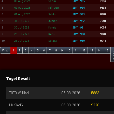
4
03 Aug 2026
Senin
SDY - 925
7037
5
02 Aug 2026
Minggu
SDY - 924
9135
6
01 Aug 2026
Sabtu
SDY - 923
8587
7
31 Jul 2026
Jumat
SDY - 922
7801
8
30 Jul 2026
Kamis
SDY - 921
9057
9
29 Jul 2026
Rabu
SDY - 920
9204
10
28 Jul 2026
Selasa
SDY - 919
0916
First
1
2
3
4
5
6
7
8
9
10
11
12
13
14
15
(
)
Togel Result
TOTO WUHAN
07-08-2026
5883
HK SIANG
06-08-2026
9220