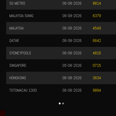
SG METRO
06-08-2026
8814
MALAYSIA SIANG
06-08-2026
6379
MALAYSIA
06-08-2026
4549
QATAR
06-08-2026
6642
SYDNEYPOOLS
06-08-2026
4816
SINGAPORE
05-08-2026
0715
HONGKONG
06-08-2026
3634
TOTOMACAU 1300
06-08-2026
9894