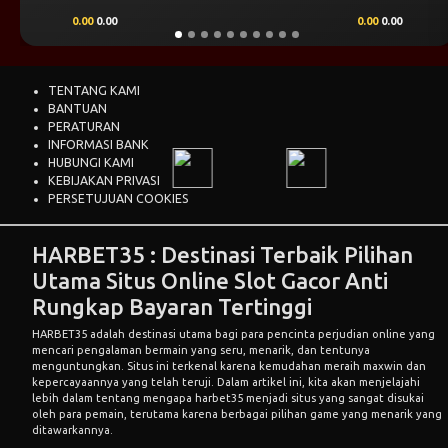
0.00
0.00
2.5
0.87
TENTANG KAMI
BANTUAN
PERATURAN
INFORMASI BANK
HUBUNGI KAMI
KEBIJAKAN PRIVASI
PERSETUJUAN COOKIES
HARBET35 : Destinasi Terbaik Pilihan
Utama Situs Online Slot Gacor Anti
Rungkap Bayaran Tertinggi
HARBET35 adalah destinasi utama bagi para pencinta perjudian online yang
mencari pengalaman bermain yang seru, menarik, dan tentunya
menguntungkan. Situs ini terkenal karena kemudahan meraih maxwin dan
kepercayaannya yang telah teruji. Dalam artikel ini, kita akan menjelajahi
lebih dalam tentang mengapa
harbet35
menjadi situs yang sangat disukai
oleh para pemain, terutama karena berbagai pilihan game yang menarik yang
ditawarkannya.