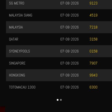
SG METRO
07-08-2026
9123
MALAYSIA SIANG
07-08-2026
4519
MALAYSIA
07-08-2026
7218
QATAR
07-08-2026
3158
SYDNEYPOOLS
07-08-2026
0158
SINGAPORE
07-08-2026
7907
HONGKONG
07-08-2026
9943
TOTOMACAU 1300
07-08-2026
6300