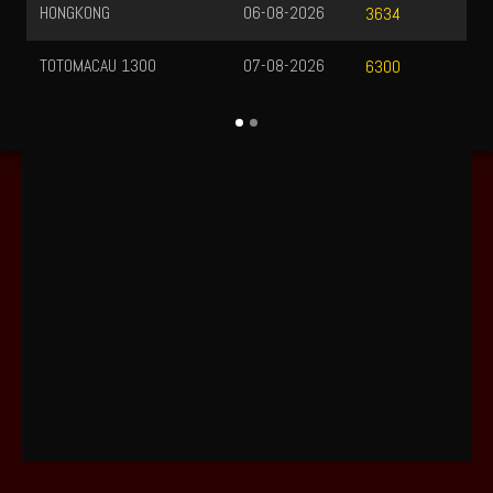
HONGKONG
06-08-2026
3634
TOTOMACAU 1300
07-08-2026
6300