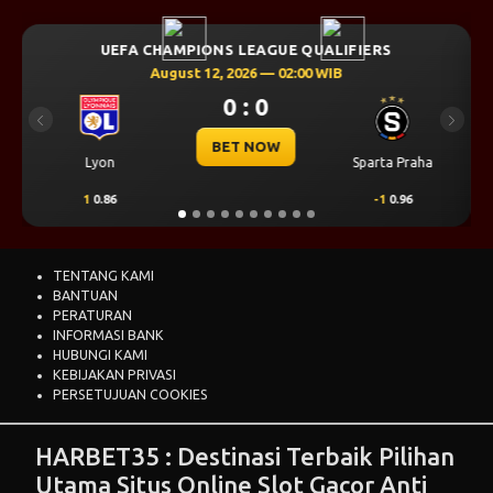
RS
UEFA CHAMPIONS LEAGUE QUALIFIERS
August 12, 2026 — 01:30 WIB
0 : 0
Previous
Next
BET NOW
rta Praha
SK Sturm Graz
Fenerbah
-1
0.96
-0.5
0.95
0.5
0.87
TENTANG KAMI
BANTUAN
PERATURAN
INFORMASI BANK
HUBUNGI KAMI
KEBIJAKAN PRIVASI
PERSETUJUAN COOKIES
HARBET35 : Destinasi Terbaik Pilihan
Utama Situs Online Slot Gacor Anti