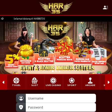
Selamat datang di HARBET35
Selamat datang di HARBET35
TOGEL
SLOT
LIVE CASINO
SPORT
ARCADE
SABU